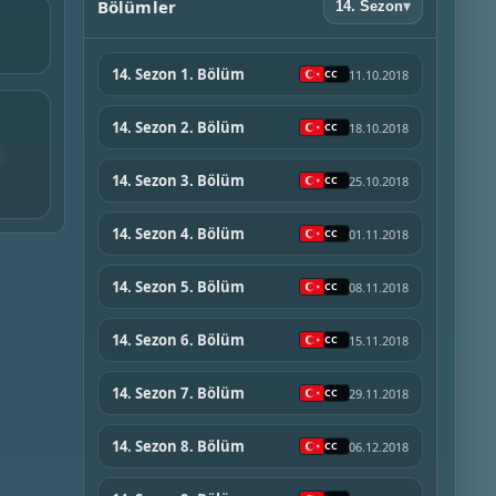
Bölümler
14. Sezon
▾
14. Sezon 1. Bölüm
11.10.2018
14. Sezon 2. Bölüm
18.10.2018
14. Sezon 3. Bölüm
25.10.2018
14. Sezon 4. Bölüm
01.11.2018
14. Sezon 5. Bölüm
08.11.2018
14. Sezon 6. Bölüm
15.11.2018
14. Sezon 7. Bölüm
29.11.2018
14. Sezon 8. Bölüm
06.12.2018