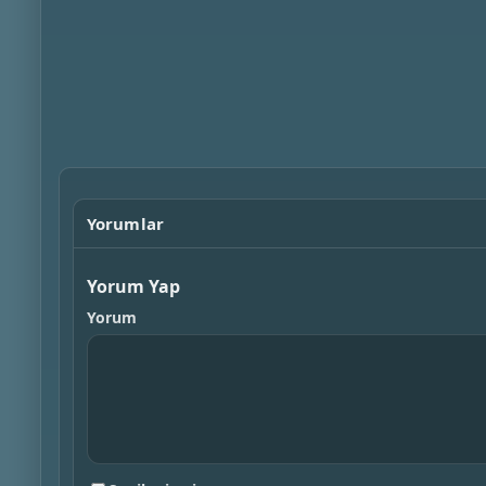
Yorumlar
Yorum Yap
Yorum