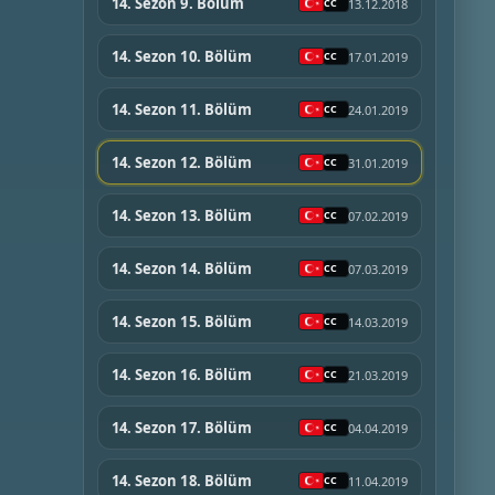
14. Sezon 9. Bölüm
13.12.2018
14. Sezon 10. Bölüm
17.01.2019
14. Sezon 11. Bölüm
24.01.2019
14. Sezon 12. Bölüm
31.01.2019
14. Sezon 13. Bölüm
07.02.2019
14. Sezon 14. Bölüm
07.03.2019
14. Sezon 15. Bölüm
14.03.2019
14. Sezon 16. Bölüm
21.03.2019
14. Sezon 17. Bölüm
04.04.2019
14. Sezon 18. Bölüm
11.04.2019