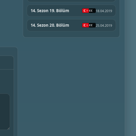
14. Sezon 19. Bölüm
18.04.2019
14. Sezon 20. Bölüm
25.04.2019