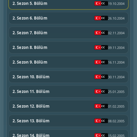
2. Sezon 5. Bölüm
19.10.2004
2. Sezon 6. Bölüm
26.10.2004
2. Sezon 7. Bölüm
02.11.2004
2. Sezon 8. Bölüm
09.11.2004
2. Sezon 9. Bölüm
16.11.2004
2. Sezon 10. Bölüm
30.11.2004
2. Sezon 11. Bölüm
25.01.2005
2. Sezon 12. Bölüm
01.02.2005
2. Sezon 13. Bölüm
08.02.2005
2. Sezon 14. Bölüm
15.02.2005