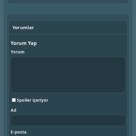
Yorumlar
Yorum Yap
Yorum
Spoiler içeriyor
Ad
E-posta