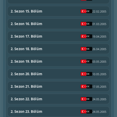
2. Sezon 15. Bölüm
22.02.2005
2. Sezon 16. Bölüm
01.03.2005
2. Sezon 17. Bölüm
19.04.2005
2. Sezon 18. Bölüm
26.04.2005
2. Sezon 19. Bölüm
03.05.2005
2. Sezon 20. Bölüm
10.05.2005
2. Sezon 21. Bölüm
17.05.2005
2. Sezon 22. Bölüm
24.05.2005
2. Sezon 23. Bölüm
24.05.2005