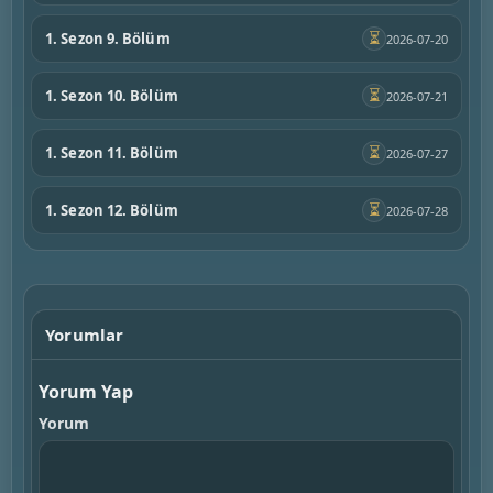
⏳
1. Sezon 9. Bölüm
2026-07-20
⏳
1. Sezon 10. Bölüm
2026-07-21
⏳
1. Sezon 11. Bölüm
2026-07-27
⏳
1. Sezon 12. Bölüm
2026-07-28
Yorumlar
Yorum Yap
Yorum