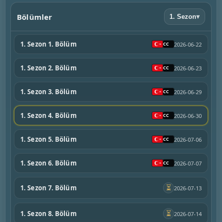
Bölümler
1. Sezon
▾
1. Sezon 1. Bölüm
2026-06-22
1. Sezon 2. Bölüm
2026-06-23
1. Sezon 3. Bölüm
2026-06-29
1. Sezon 4. Bölüm
2026-06-30
1. Sezon 5. Bölüm
2026-07-06
1. Sezon 6. Bölüm
2026-07-07
⏳
1. Sezon 7. Bölüm
2026-07-13
⏳
1. Sezon 8. Bölüm
2026-07-14