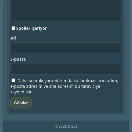
Spoiler içeriyor
Ad
E-posta
Daha sonraki yorumlarımda kullanılması için adım,
e-posta adresim ve site adresim bu tarayıcıya
kaydedilsin.
© 2026 Diziyo