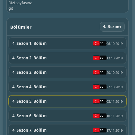
Dizi sayfasına
git
Bölümler
4. Sezon
▾
4. Sezon 1. Bölüm
06.10.2019
4. Sezon 2. Bölüm
13.10.2019
4. Sezon 3. Bölüm
20.10.2019
4. Sezon 4. Bölüm
27.10.2019
4. Sezon 5. Bölüm
03.11.2019
4. Sezon 6. Bölüm
10.11.2019
4. Sezon 7. Bölüm
17.11.2019