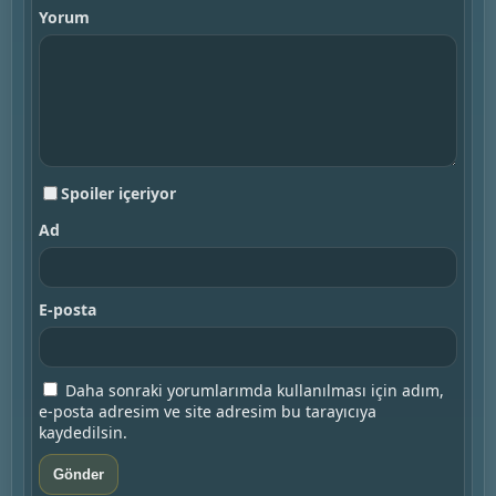
Yorum
Spoiler içeriyor
Ad
E-posta
Daha sonraki yorumlarımda kullanılması için adım,
e-posta adresim ve site adresim bu tarayıcıya
kaydedilsin.