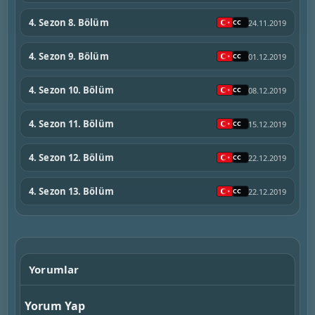
4. Sezon 8. Bölüm
24.11.2019
4. Sezon 9. Bölüm
01.12.2019
4. Sezon 10. Bölüm
08.12.2019
4. Sezon 11. Bölüm
15.12.2019
4. Sezon 12. Bölüm
22.12.2019
4. Sezon 13. Bölüm
22.12.2019
Yorumlar
Yorum Yap