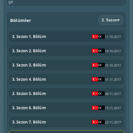
git
Bölümler
3. Sezon
▾
3. Sezon 1. Bölüm
11.10.2017
3. Sezon 2. Bölüm
18.10.2017
3. Sezon 3. Bölüm
25.10.2017
3. Sezon 4. Bölüm
01.11.2017
3. Sezon 5. Bölüm
08.11.2017
3. Sezon 6. Bölüm
15.11.2017
3. Sezon 7. Bölüm
22.11.2017