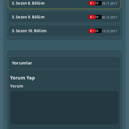
3. Sezon 8. Bölüm
29.11.2017
3. Sezon 9. Bölüm
06.12.2017
3. Sezon 10. Bölüm
13.12.2017
Yorumlar
Yorum Yap
Yorum