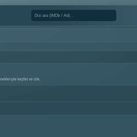
ekleriyle keşfet ve izle.