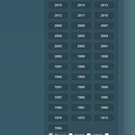
2015
2014
2013
2012
2011
2010
2009
2008
2007
2006
2005
2004
2003
2002
2001
2000
1999
1998
1997
1996
1995
1994
1993
1992
1991
1990
1989
1987
1986
1985
1984
1981
1980
1979
1975
1973
1966