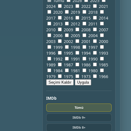
Tümü
2026
2025
2024
2023
2022
2021
2020
2019
2018
2017
2016
2015
2014
2013
2012
2011
2010
2009
2008
2007
2006
2005
2004
2003
2002
2001
2000
1999
1998
1997
1996
1995
1994
1993
1992
1991
1990
1989
1987
1986
1985
1984
1981
1980
1979
1975
1973
1966
Seçimi Kaldır
Uygula
IMDb
Tümü
IMDb 9+
IMDb 8+