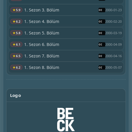
1. Sezon 3. Bölüm
★
5.9
2000-01-23
1. Sezon 4. Bölüm
★
6.2
2000-02-20
1. Sezon 5. Bölüm
★
5.8
2000-03-19
1. Sezon 6. Bölüm
★
6.1
2000-04-09
1. Sezon 7. Bölüm
★
6.5
2000-04-16
1. Sezon 8. Bölüm
★
6.2
2000-05-07
Logo