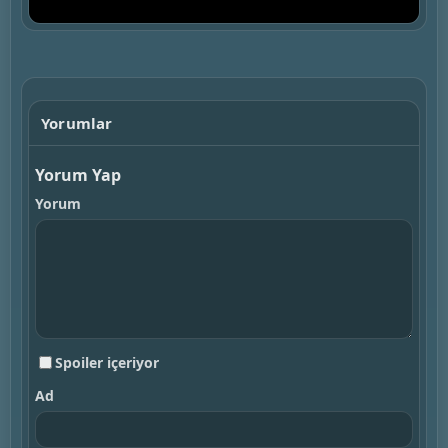
▶
Yorumlar
Yorum Yap
Yorum
Spoiler içeriyor
Ad