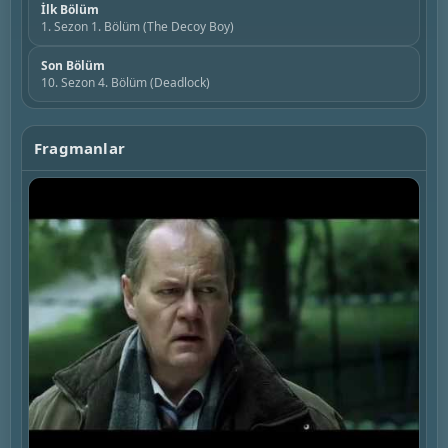
İlk Bölüm
1. Sezon 1. Bölüm (The Decoy Boy)
Son Bölüm
10. Sezon 4. Bölüm (Deadlock)
Fragmanlar