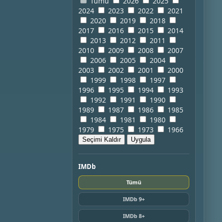
Tümü
2026
2025
2024
2023
2022
2021
2020
2019
2018
2017
2016
2015
2014
2013
2012
2011
2010
2009
2008
2007
2006
2005
2004
2003
2002
2001
2000
1999
1998
1997
1996
1995
1994
1993
1992
1991
1990
1989
1987
1986
1985
1984
1981
1980
1979
1975
1973
1966
Seçimi Kaldır
Uygula
IMDb
Tümü
IMDb 9+
IMDb 8+