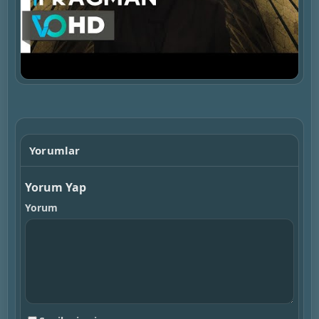
▶
Yorumlar
Yorum Yap
Yorum