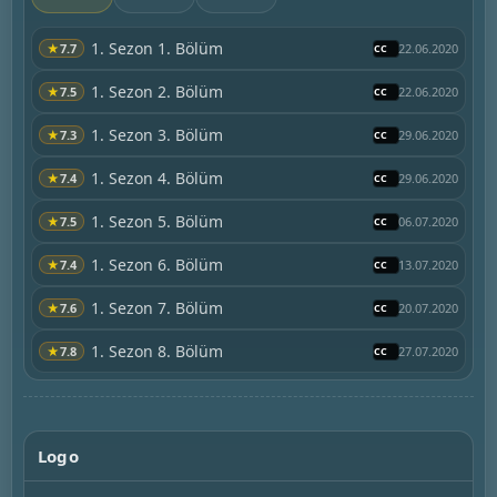
1. Sezon 1. Bölüm
★
7.7
22.06.2020
1. Sezon 2. Bölüm
★
7.5
22.06.2020
1. Sezon 3. Bölüm
★
7.3
29.06.2020
1. Sezon 4. Bölüm
★
7.4
29.06.2020
1. Sezon 5. Bölüm
★
7.5
06.07.2020
1. Sezon 6. Bölüm
★
7.4
13.07.2020
1. Sezon 7. Bölüm
★
7.6
20.07.2020
1. Sezon 8. Bölüm
★
7.8
27.07.2020
Logo