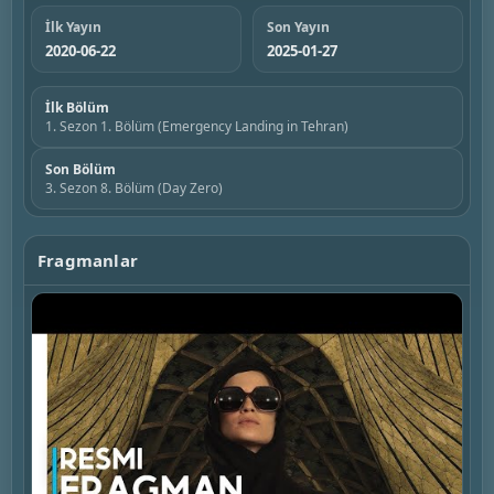
İlk Yayın
Son Yayın
2020-06-22
2025-01-27
İlk Bölüm
1. Sezon 1. Bölüm (Emergency Landing in Tehran)
Son Bölüm
3. Sezon 8. Bölüm (Day Zero)
Fragmanlar