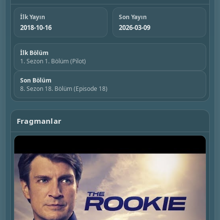
İlk Yayın
Son Yayın
2018-10-16
2026-03-09
İlk Bölüm
1. Sezon 1. Bölüm (Pilot)
Son Bölüm
8. Sezon 18. Bölüm (Episode 18)
Fragmanlar