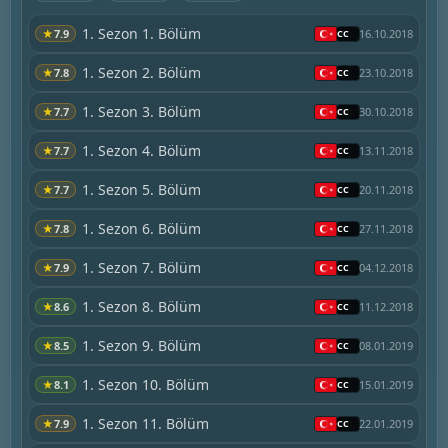
1. Sezon 1. Bölüm
★
7.9
16.10.2018
1. Sezon 2. Bölüm
★
7.8
23.10.2018
1. Sezon 3. Bölüm
★
7.7
30.10.2018
1. Sezon 4. Bölüm
★
7.7
13.11.2018
1. Sezon 5. Bölüm
★
7.7
20.11.2018
1. Sezon 6. Bölüm
★
7.8
27.11.2018
1. Sezon 7. Bölüm
★
7.9
04.12.2018
1. Sezon 8. Bölüm
★
8.6
11.12.2018
1. Sezon 9. Bölüm
★
8.5
08.01.2019
1. Sezon 10. Bölüm
★
8.1
15.01.2019
1. Sezon 11. Bölüm
★
7.9
22.01.2019