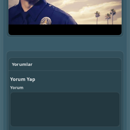
▶
Yorumlar
Yorum Yap
Yorum