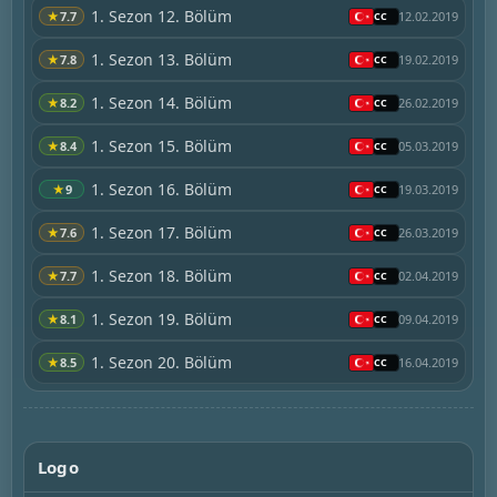
1. Sezon 12. Bölüm
★
7.7
12.02.2019
1. Sezon 13. Bölüm
★
7.8
19.02.2019
1. Sezon 14. Bölüm
★
8.2
26.02.2019
1. Sezon 15. Bölüm
★
8.4
05.03.2019
1. Sezon 16. Bölüm
★
9
19.03.2019
1. Sezon 17. Bölüm
★
7.6
26.03.2019
1. Sezon 18. Bölüm
★
7.7
02.04.2019
1. Sezon 19. Bölüm
★
8.1
09.04.2019
1. Sezon 20. Bölüm
★
8.5
16.04.2019
Logo