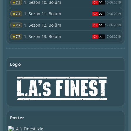
1. Sezon 10. Bölüm
★
7.5
10.06.2019
1. Sezon 11. Bölüm
★
7.4
10.06.2019
1. Sezon 12. Bölüm
★
7.7
17.06.2019
1. Sezon 13. Bölüm
★
7.7
17.06.2019
Logo
Poster