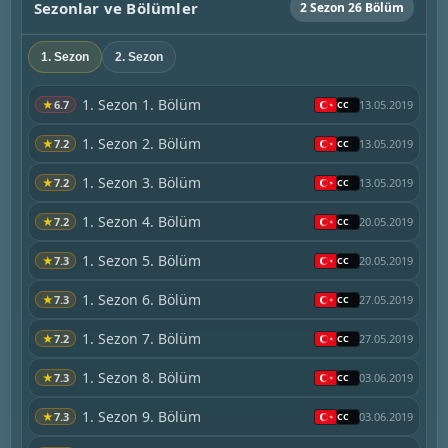
Sezonlar ve Bölümler
2 Sezon 26 Bölüm
1. Sezon
2. Sezon
1. Sezon 1. Bölüm
★
6.7
13.05.2019
1. Sezon 2. Bölüm
★
7.2
13.05.2019
1. Sezon 3. Bölüm
★
7.2
13.05.2019
1. Sezon 4. Bölüm
★
7.2
20.05.2019
1. Sezon 5. Bölüm
★
7.3
20.05.2019
1. Sezon 6. Bölüm
★
7.3
27.05.2019
1. Sezon 7. Bölüm
★
7.2
27.05.2019
1. Sezon 8. Bölüm
★
7.3
03.06.2019
1. Sezon 9. Bölüm
★
7.3
03.06.2019