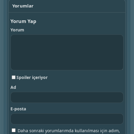
Yorumlar
Yorum Yap
Yorum
Spoiler içeriyor
Ad
E-posta
Daha sonraki yorumlarımda kullanılması için adım,