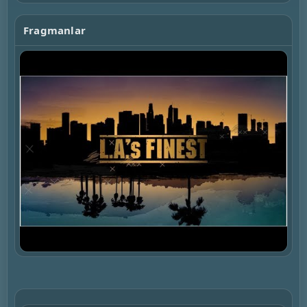
Fragmanlar
▶