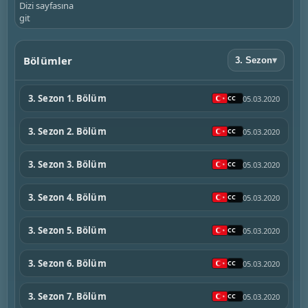
Dizi sayfasına
git
Bölümler
3. Sezon
▾
3. Sezon 1. Bölüm
05.03.2020
3. Sezon 2. Bölüm
05.03.2020
3. Sezon 3. Bölüm
05.03.2020
3. Sezon 4. Bölüm
05.03.2020
3. Sezon 5. Bölüm
05.03.2020
3. Sezon 6. Bölüm
05.03.2020
3. Sezon 7. Bölüm
05.03.2020