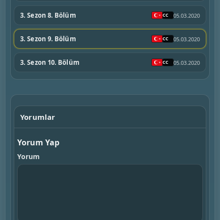
3. Sezon 8. Bölüm
05.03.2020
3. Sezon 9. Bölüm
05.03.2020
3. Sezon 10. Bölüm
05.03.2020
Yorumlar
Yorum Yap
Yorum