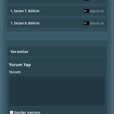
1. Sezon 7. Bölüm
2026-05-29
1. Sezon 8. Bölüm
2026-05-29
Yorumlar
Yorum Yap
Yorum
Spoiler içeriyor