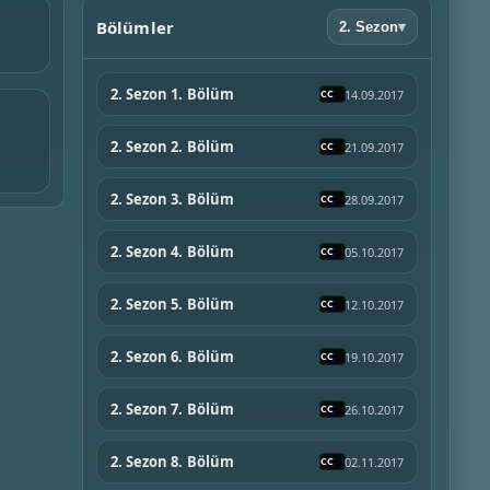
Bölümler
2. Sezon
▾
2. Sezon 1. Bölüm
14.09.2017
2. Sezon 2. Bölüm
21.09.2017
2. Sezon 3. Bölüm
28.09.2017
2. Sezon 4. Bölüm
05.10.2017
2. Sezon 5. Bölüm
12.10.2017
2. Sezon 6. Bölüm
19.10.2017
2. Sezon 7. Bölüm
26.10.2017
2. Sezon 8. Bölüm
02.11.2017