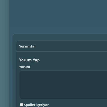
Yorumlar
Yorum Yap
Yorum
Spoiler içeriyor