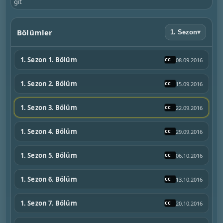
git
Bölümler
1. Sezon
▾
1. Sezon 1. Bölüm
08.09.2016
1. Sezon 2. Bölüm
15.09.2016
1. Sezon 3. Bölüm
22.09.2016
1. Sezon 4. Bölüm
29.09.2016
1. Sezon 5. Bölüm
06.10.2016
1. Sezon 6. Bölüm
13.10.2016
1. Sezon 7. Bölüm
20.10.2016