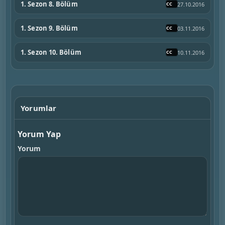
1. Sezon 8. Bölüm
27.10.2016
1. Sezon 9. Bölüm
03.11.2016
1. Sezon 10. Bölüm
10.11.2016
Yorumlar
Yorum Yap
Yorum