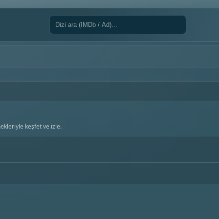
kleriyle keşfet ve izle.