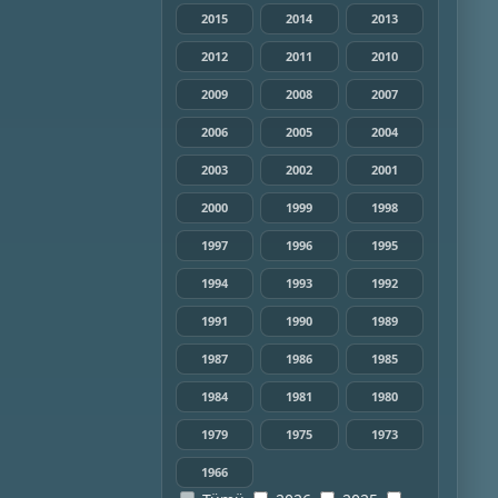
2015
2014
2013
2012
2011
2010
2009
2008
2007
2006
2005
2004
2003
2002
2001
2000
1999
1998
1997
1996
1995
1994
1993
1992
1991
1990
1989
1987
1986
1985
1984
1981
1980
1979
1975
1973
1966