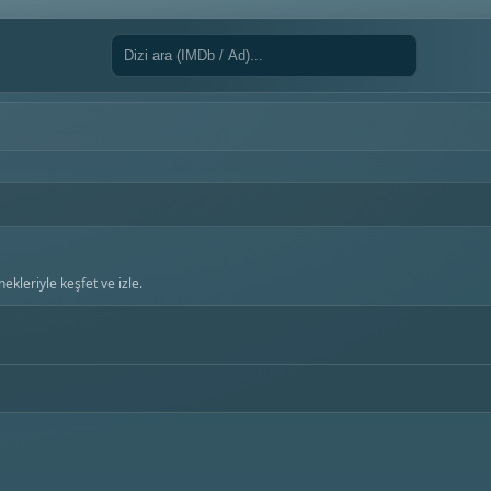
ekleriyle keşfet ve izle.