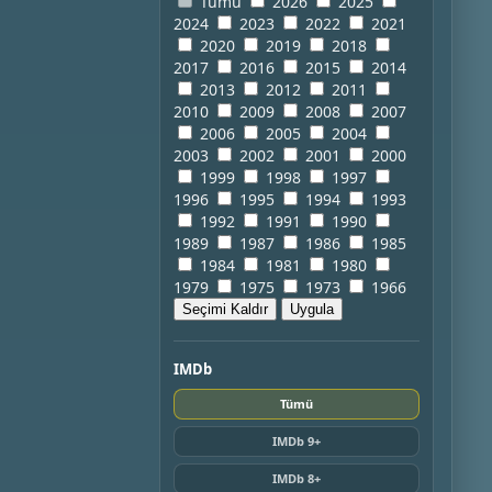
Tümü
2026
2025
2024
2023
2022
2021
2020
2019
2018
2017
2016
2015
2014
2013
2012
2011
2010
2009
2008
2007
2006
2005
2004
2003
2002
2001
2000
1999
1998
1997
1996
1995
1994
1993
1992
1991
1990
1989
1987
1986
1985
1984
1981
1980
1979
1975
1973
1966
Seçimi Kaldır
Uygula
IMDb
Tümü
IMDb 9+
IMDb 8+