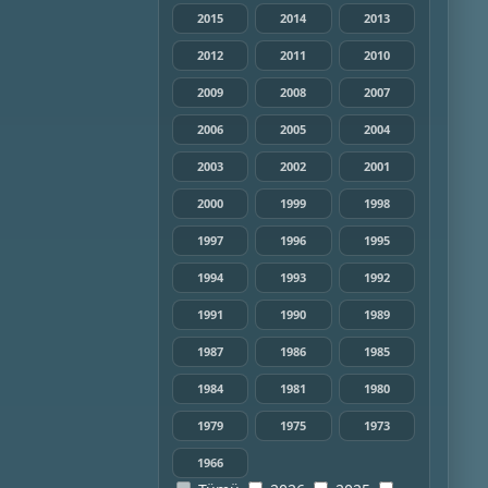
2015
2014
2013
2012
2011
2010
2009
2008
2007
2006
2005
2004
2003
2002
2001
2000
1999
1998
1997
1996
1995
1994
1993
1992
1991
1990
1989
1987
1986
1985
1984
1981
1980
1979
1975
1973
1966