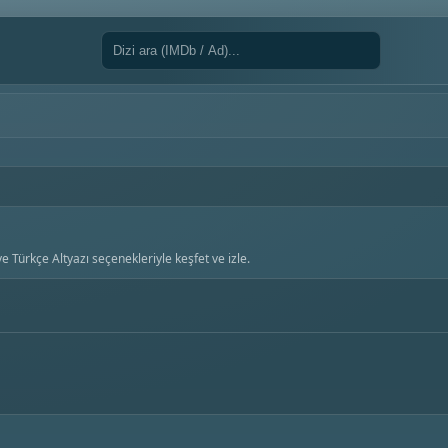
e Türkçe Altyazı seçenekleriyle keşfet ve izle.