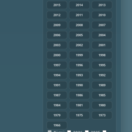
2015
2014
2013
2012
2011
2010
2009
2008
2007
2006
2005
2004
2003
2002
2001
2000
1999
1998
1997
1996
1995
1994
1993
1992
1991
1990
1989
1987
1986
1985
1984
1981
1980
1979
1975
1973
1966