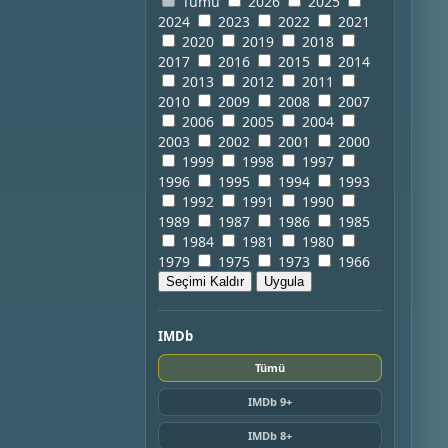
Tümü
2026
2025
2024
2023
2022
2021
2020
2019
2018
2017
2016
2015
2014
2013
2012
2011
2010
2009
2008
2007
2006
2005
2004
2003
2002
2001
2000
1999
1998
1997
1996
1995
1994
1993
1992
1991
1990
1989
1987
1986
1985
1984
1981
1980
1979
1975
1973
1966
Seçimi Kaldır
Uygula
IMDb
Tümü
IMDb 9+
IMDb 8+