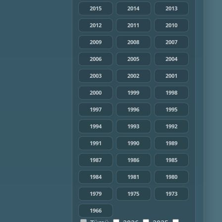
2015
2014
2013
2012
2011
2010
2009
2008
2007
2006
2005
2004
2003
2002
2001
2000
1999
1998
1997
1996
1995
1994
1993
1992
1991
1990
1989
1987
1986
1985
1984
1981
1980
1979
1975
1973
1966