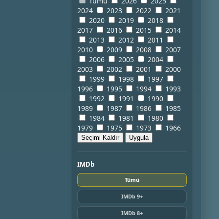
Tümü
2026
2025
2024
2023
2022
2021
2020
2019
2018
2017
2016
2015
2014
2013
2012
2011
2010
2009
2008
2007
2006
2005
2004
2003
2002
2001
2000
1999
1998
1997
1996
1995
1994
1993
1992
1991
1990
1989
1987
1986
1985
1984
1981
1980
1979
1975
1973
1966
Seçimi Kaldır
Uygula
IMDb
Tümü
IMDb 9+
IMDb 8+