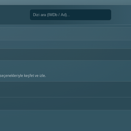
seçenekleriyle keşfet ve izle.