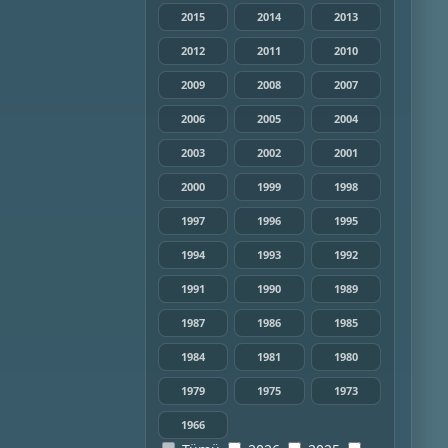
2015
2014
2013
2012
2011
2010
2009
2008
2007
2006
2005
2004
2003
2002
2001
2000
1999
1998
1997
1996
1995
1994
1993
1992
1991
1990
1989
1987
1986
1985
1984
1981
1980
1979
1975
1973
1966