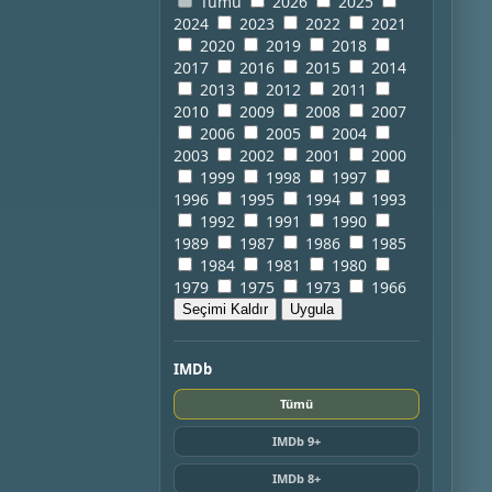
Tümü
2026
2025
2024
2023
2022
2021
2020
2019
2018
2017
2016
2015
2014
2013
2012
2011
2010
2009
2008
2007
2006
2005
2004
2003
2002
2001
2000
1999
1998
1997
1996
1995
1994
1993
1992
1991
1990
1989
1987
1986
1985
1984
1981
1980
1979
1975
1973
1966
Seçimi Kaldır
Uygula
IMDb
Tümü
IMDb 9+
IMDb 8+