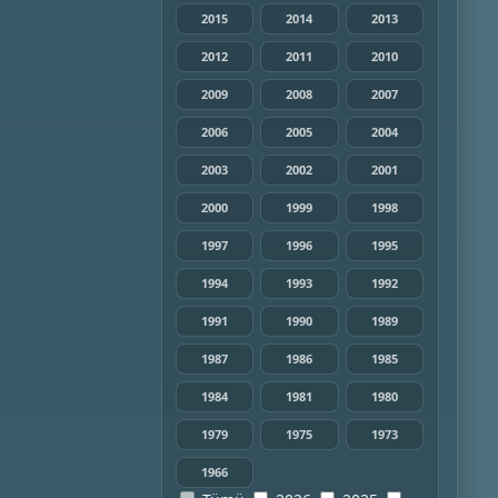
2015
2014
2013
2012
2011
2010
2009
2008
2007
2006
2005
2004
2003
2002
2001
2000
1999
1998
1997
1996
1995
1994
1993
1992
1991
1990
1989
1987
1986
1985
1984
1981
1980
1979
1975
1973
1966