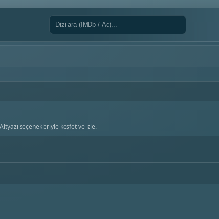
ltyazı seçenekleriyle keşfet ve izle.