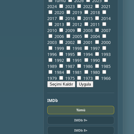
Tümü
2026
2025
2024
2023
2022
2021
2020
2019
2018
2017
2016
2015
2014
2013
2012
2011
2010
2009
2008
2007
2006
2005
2004
2003
2002
2001
2000
1999
1998
1997
1996
1995
1994
1993
1992
1991
1990
1989
1987
1986
1985
1984
1981
1980
1979
1975
1973
1966
Seçimi Kaldır
Uygula
IMDb
Tümü
IMDb 9+
IMDb 8+