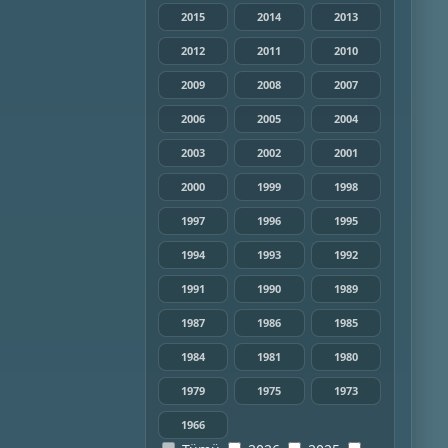
2015
2014
2013
2012
2011
2010
2009
2008
2007
2006
2005
2004
2003
2002
2001
2000
1999
1998
1997
1996
1995
1994
1993
1992
1991
1990
1989
1987
1986
1985
1984
1981
1980
1979
1975
1973
1966