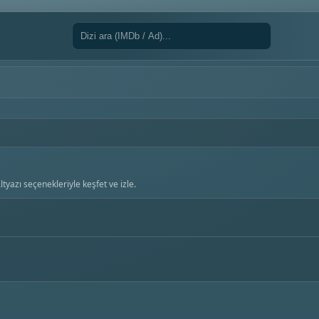
tyazı seçenekleriyle keşfet ve izle.