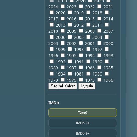
Tümü
2026
2025
2024
2023
2022
2021
2020
2019
2018
2017
2016
2015
2014
2013
2012
2011
2010
2009
2008
2007
2006
2005
2004
2003
2002
2001
2000
1999
1998
1997
1996
1995
1994
1993
1992
1991
1990
1989
1987
1986
1985
1984
1981
1980
1979
1975
1973
1966
Seçimi Kaldır
Uygula
IMDb
Tümü
IMDb 9+
IMDb 8+