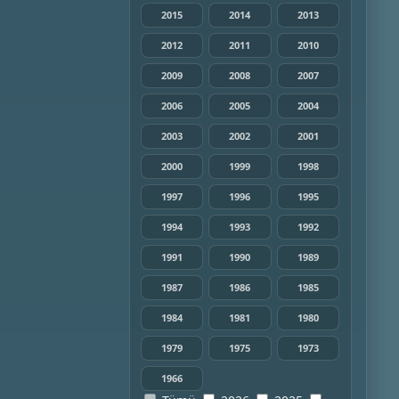
2015
2014
2013
2012
2011
2010
2009
2008
2007
2006
2005
2004
2003
2002
2001
2000
1999
1998
1997
1996
1995
1994
1993
1992
1991
1990
1989
1987
1986
1985
1984
1981
1980
1979
1975
1973
1966