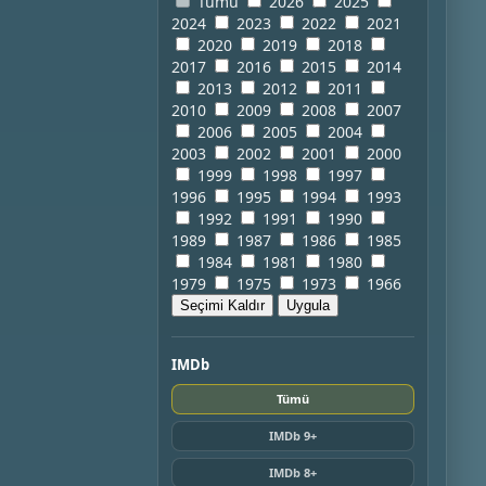
Tümü
2026
2025
2024
2023
2022
2021
2020
2019
2018
2017
2016
2015
2014
2013
2012
2011
2010
2009
2008
2007
2006
2005
2004
2003
2002
2001
2000
1999
1998
1997
1996
1995
1994
1993
1992
1991
1990
1989
1987
1986
1985
1984
1981
1980
1979
1975
1973
1966
Seçimi Kaldır
Uygula
IMDb
Tümü
IMDb 9+
IMDb 8+