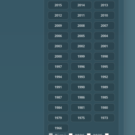
2015
2014
2013
2012
2011
2010
2009
2008
2007
2006
2005
2004
2003
2002
2001
2000
1999
1998
1997
1996
1995
1994
1993
1992
1991
1990
1989
1987
1986
1985
1984
1981
1980
1979
1975
1973
1966