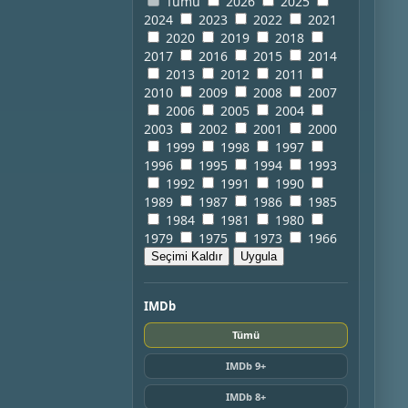
Tümü
2026
2025
2024
2023
2022
2021
2020
2019
2018
2017
2016
2015
2014
2013
2012
2011
2010
2009
2008
2007
2006
2005
2004
2003
2002
2001
2000
1999
1998
1997
1996
1995
1994
1993
1992
1991
1990
1989
1987
1986
1985
1984
1981
1980
1979
1975
1973
1966
Seçimi Kaldır
Uygula
IMDb
Tümü
IMDb 9+
IMDb 8+