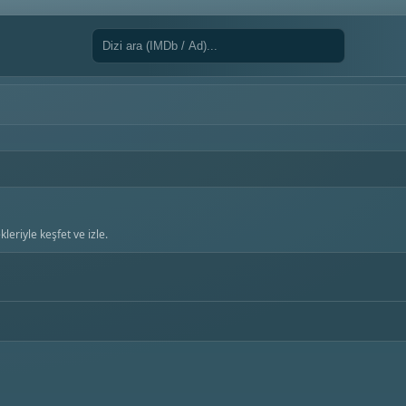
leriyle keşfet ve izle.