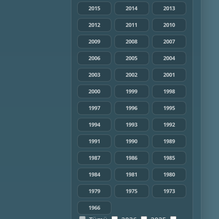
2015
2014
2013
2012
2011
2010
2009
2008
2007
2006
2005
2004
2003
2002
2001
2000
1999
1998
1997
1996
1995
1994
1993
1992
1991
1990
1989
1987
1986
1985
1984
1981
1980
1979
1975
1973
1966