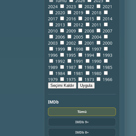
Tümü
2026
2025
2024
2023
2022
2021
2020
2019
2018
2017
2016
2015
2014
2013
2012
2011
2010
2009
2008
2007
2006
2005
2004
2003
2002
2001
2000
1999
1998
1997
1996
1995
1994
1993
1992
1991
1990
1989
1987
1986
1985
1984
1981
1980
1979
1975
1973
1966
Seçimi Kaldır
Uygula
IMDb
Tümü
IMDb 9+
IMDb 8+