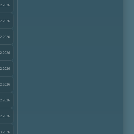
02.2026
02.2026
02.2026
02.2026
02.2026
02.2026
02.2026
02.2026
03.2026