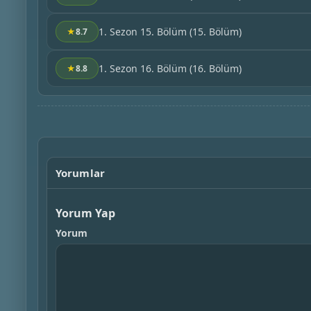
1. Sezon 15. Bölüm
(15. Bölüm)
★
8.7
1. Sezon 16. Bölüm
(16. Bölüm)
★
8.8
Yorumlar
Yorum Yap
Yorum