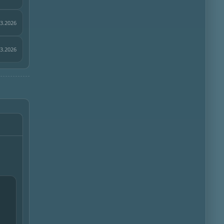
03.2026
03.2026