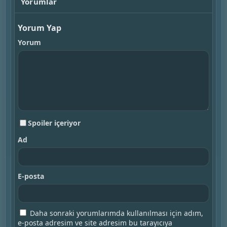
Yorumlar
Yorum Yap
Yorum
Spoiler içeriyor
Ad
E-posta
Daha sonraki yorumlarımda kullanılması için adım,
e-posta adresim ve site adresim bu tarayıcıya