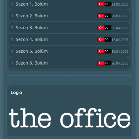
1. Sezon 1. Bölüm
24.03.2005
1. Sezon 2. Bölüm
29.03.2005
1. Sezon 3. Bölüm
05.04.2005
1. Sezon 4. Bölüm
12.04.2005
1. Sezon 5. Bölüm
19.04.2005
1. Sezon 6. Bölüm
26.04.2005
Logo