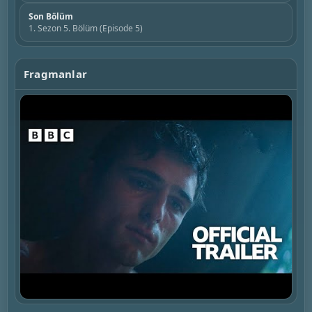
Son Bölüm
1. Sezon 5. Bölüm (Episode 5)
Fragmanlar