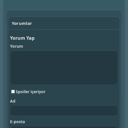
▶
Yorumlar
Yorum Yap
Yorum
Spoiler içeriyor
Ad
E-posta