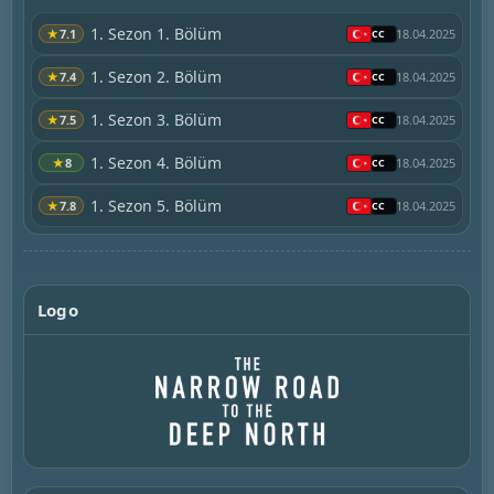
1. Sezon 1. Bölüm
★
7.1
18.04.2025
1. Sezon 2. Bölüm
★
7.4
18.04.2025
1. Sezon 3. Bölüm
★
7.5
18.04.2025
1. Sezon 4. Bölüm
★
8
18.04.2025
1. Sezon 5. Bölüm
★
7.8
18.04.2025
Logo