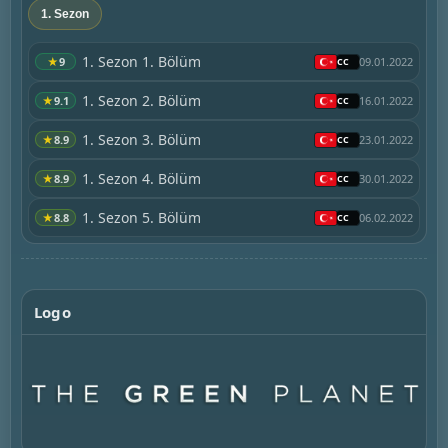
1. Sezon
1. Sezon 1. Bölüm
★
9
09.01.2022
1. Sezon 2. Bölüm
★
9.1
16.01.2022
1. Sezon 3. Bölüm
★
8.9
23.01.2022
1. Sezon 4. Bölüm
★
8.9
30.01.2022
1. Sezon 5. Bölüm
★
8.8
06.02.2022
Logo