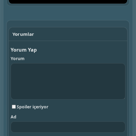
▶
Yorumlar
Yorum Yap
Yorum
Spoiler içeriyor
Ad