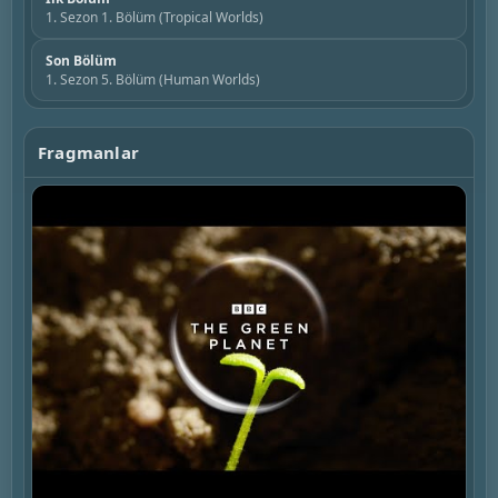
1. Sezon 1. Bölüm (Tropical Worlds)
Son Bölüm
1. Sezon 5. Bölüm (Human Worlds)
Fragmanlar