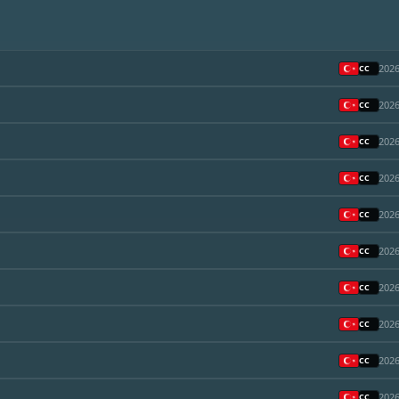
2026
2026
2026
2026
2026
2026
2026
2026
2026
2026