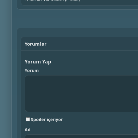
Yorumlar
Yorum Yap
Yorum
Spoiler içeriyor
Ad