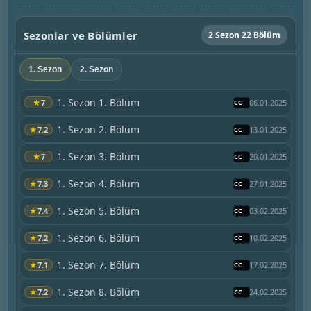
Sezonlar ve Bölümler
2 Sezon 22 Bölüm
1. Sezon
2. Sezon
1. Sezon 1. Bölüm
★
7
06.01.2025
1. Sezon 2. Bölüm
★
7.2
13.01.2025
1. Sezon 3. Bölüm
★
7
20.01.2025
1. Sezon 4. Bölüm
★
7.3
27.01.2025
1. Sezon 5. Bölüm
★
7.4
03.02.2025
1. Sezon 6. Bölüm
★
7.2
10.02.2025
1. Sezon 7. Bölüm
★
7.1
17.02.2025
1. Sezon 8. Bölüm
★
7.2
24.02.2025