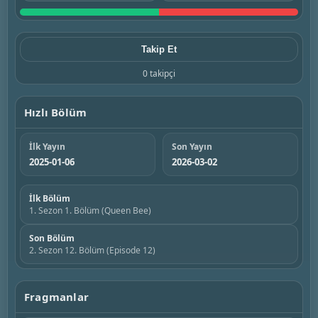
Takip Et
0 takipçi
Hızlı Bölüm
İlk Yayın
Son Yayın
2025-01-06
2026-03-02
İlk Bölüm
1. Sezon 1. Bölüm (Queen Bee)
Son Bölüm
2. Sezon 12. Bölüm (Episode 12)
Fragmanlar