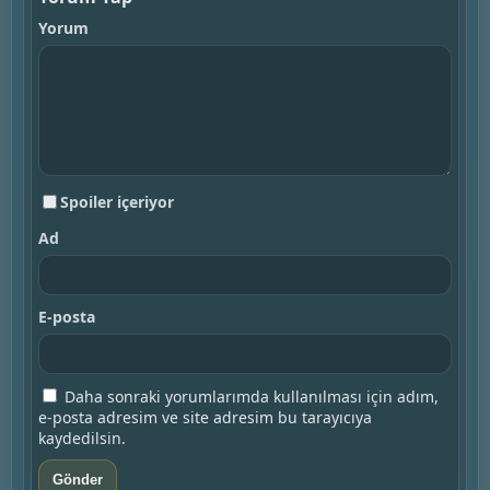
Yorum
Spoiler içeriyor
Ad
E-posta
Daha sonraki yorumlarımda kullanılması için adım,
e-posta adresim ve site adresim bu tarayıcıya
kaydedilsin.