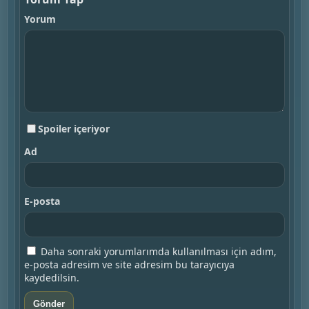
Yorum
Spoiler içeriyor
Ad
E-posta
Daha sonraki yorumlarımda kullanılması için adım,
e-posta adresim ve site adresim bu tarayıcıya
kaydedilsin.