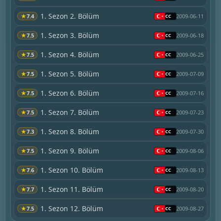
1. Sezon 2. Bölüm
★
7.4
2009-06-11
1. Sezon 3. Bölüm
★
7.5
2009-06-18
1. Sezon 4. Bölüm
★
7.5
2009-06-25
1. Sezon 5. Bölüm
★
7.5
2009-07-09
1. Sezon 6. Bölüm
★
7.5
2009-07-16
1. Sezon 7. Bölüm
★
7.5
2009-07-23
1. Sezon 8. Bölüm
★
7.3
2009-07-30
1. Sezon 9. Bölüm
★
7.5
2009-08-06
1. Sezon 10. Bölüm
★
7.6
2009-08-13
1. Sezon 11. Bölüm
★
7.7
2009-08-20
1. Sezon 12. Bölüm
★
7.5
2009-08-27