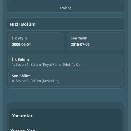
0 takipçi
Hızlı Bölüm
İlk Yayın
Son Yayın
2009-06-04
2016-07-06
İlk Bölüm
1. Sezon 1. Bölüm (Royal Pains: Pilot, 1. Kısım)
Son Bölüm
8. Sezon 8. Bölüm (Kesintisiz)
Yorumlar
Yorum Yap