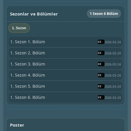
Sezonlar ve Bölümler
1 Sezon 6 Bölüm
1. Sezon
1. Sezon 1. Bölüm
2026-03-24
1. Sezon 2. Bölüm
2026-03-24
1. Sezon 3. Bölüm
2026-03-24
1. Sezon 4. Bölüm
2026-03-24
1. Sezon 5. Bölüm
2026-03-24
1. Sezon 6. Bölüm
2026-03-24
Poster