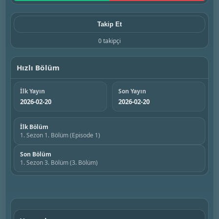
Takip Et
0 takipçi
Hızlı Bölüm
İlk Yayın
Son Yayın
2026-02-20
2026-02-20
İlk Bölüm
1. Sezon 1. Bölüm (⁨Episode 1⁩)
Son Bölüm
1. Sezon 3. Bölüm (3. Bölüm)