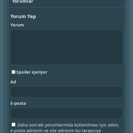
Yorumlar
Yorum Yap
Yorum
Spoiler içeriyor
Ad
E-posta
Daha sonraki yorumlarımda kullanılması için adım,
e-posta adresim ve site adresim bu tarayıcıya