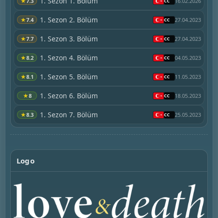
1. Sezon 1. Bölüm
★
7.3
16.02.2026
1. Sezon 2. Bölüm
★
7.4
27.04.2023
1. Sezon 3. Bölüm
★
7.7
27.04.2023
1. Sezon 4. Bölüm
★
8.2
04.05.2023
1. Sezon 5. Bölüm
★
8.1
11.05.2023
1. Sezon 6. Bölüm
★
8
18.05.2023
1. Sezon 7. Bölüm
★
8.3
25.05.2023
Logo