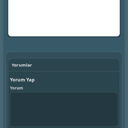
▶
Yorumlar
Yorum Yap
Yorum