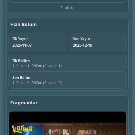
0 takipçi
Hızlı Bölüm
İlk Yayın
Son Yayın
2025-11-07
2025-12-19
İlk Bölüm
1. Sezon 1. Bölüm (Episode 1)
Son Bölüm
1. Sezon 9. Bölüm (Episode 9)
Fragmanlar