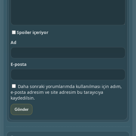
Spoiler içeriyor
Ad
E-posta
Daha sonraki yorumlarımda kullanılması için adım,
e-posta adresim ve site adresim bu tarayıcıya
kaydedilsin.