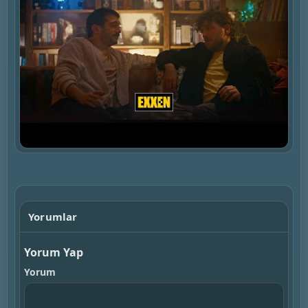
▶
Yorumlar
Yorum Yap
Yorum