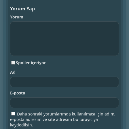
Yorum Yap
Yorum
Spoiler içeriyor
Ad
E-posta
Daha sonraki yorumlarımda kullanılması için adım,
e-posta adresim ve site adresim bu tarayıcıya
kaydedilsin.