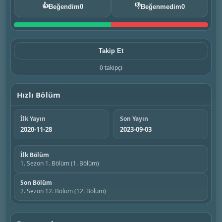
👍
👎
Beğendim
0
Beğenmedim
0
Takip Et
0 takipçi
Hızlı Bölüm
İlk Yayın
Son Yayın
2020-11-28
2023-09-03
İlk Bölüm
1. Sezon 1. Bölüm (1. Bölüm)
Son Bölüm
2. Sezon 12. Bölüm (12. Bölüm)