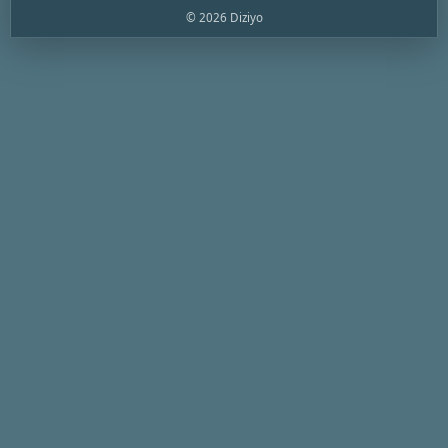
© 2026 Diziyo