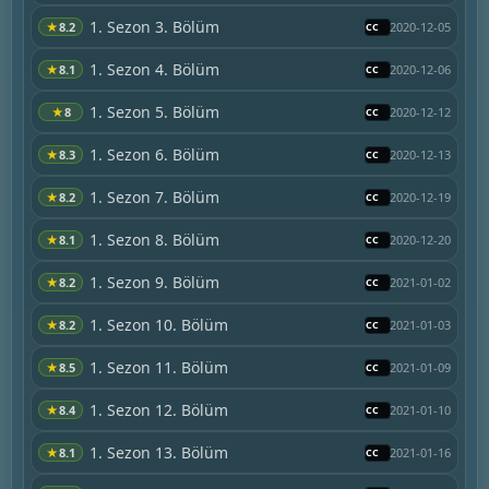
1. Sezon 3. Bölüm
★
8.2
2020-12-05
1. Sezon 4. Bölüm
★
8.1
2020-12-06
1. Sezon 5. Bölüm
★
8
2020-12-12
1. Sezon 6. Bölüm
★
8.3
2020-12-13
1. Sezon 7. Bölüm
★
8.2
2020-12-19
1. Sezon 8. Bölüm
★
8.1
2020-12-20
1. Sezon 9. Bölüm
★
8.2
2021-01-02
1. Sezon 10. Bölüm
★
8.2
2021-01-03
1. Sezon 11. Bölüm
★
8.5
2021-01-09
1. Sezon 12. Bölüm
★
8.4
2021-01-10
1. Sezon 13. Bölüm
★
8.1
2021-01-16