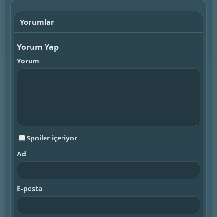
Yorumlar
Yorum Yap
Yorum
Spoiler içeriyor
Ad
E-posta