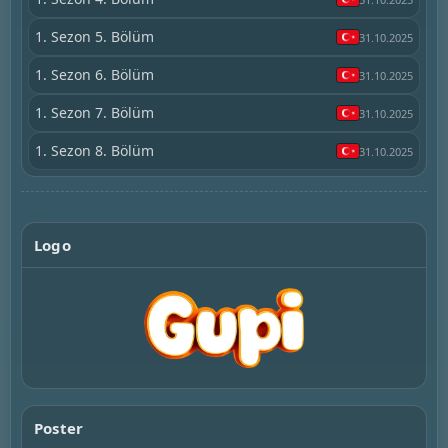
1. Sezon 5. Bölüm
31.10.2025
1. Sezon 6. Bölüm
31.10.2025
1. Sezon 7. Bölüm
31.10.2025
1. Sezon 8. Bölüm
31.10.2025
Logo
Poster