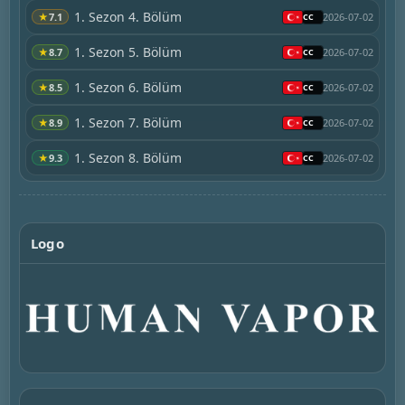
1. Sezon 4. Bölüm
★
7.1
2026-07-02
1. Sezon 5. Bölüm
★
8.7
2026-07-02
1. Sezon 6. Bölüm
★
8.5
2026-07-02
1. Sezon 7. Bölüm
★
8.9
2026-07-02
1. Sezon 8. Bölüm
★
9.3
2026-07-02
Logo