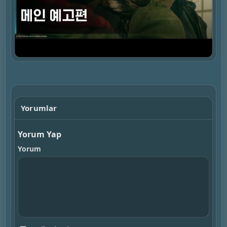
▶
Yorumlar
Yorum Yap
Yorum