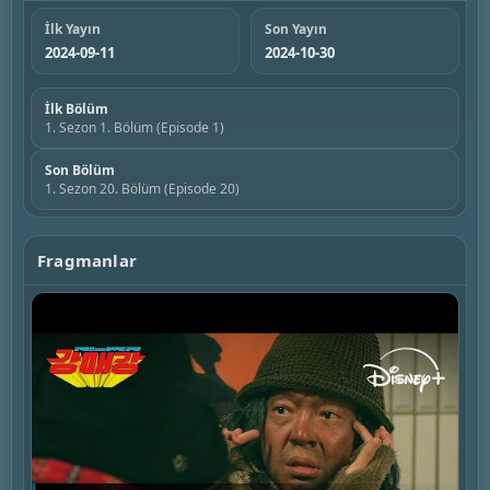
İlk Yayın
Son Yayın
2024-09-11
2024-10-30
İlk Bölüm
1. Sezon 1. Bölüm (Episode 1)
Son Bölüm
1. Sezon 20. Bölüm (Episode 20)
Fragmanlar