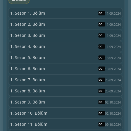
1. Sezon 1. Bölüm
11.09.2024
1. Sezon 2. Bölüm
11.09.2024
1. Sezon 3. Bölüm
11.09.2024
1. Sezon 4. Bölüm
11.09.2024
1. Sezon 5. Bölüm
18.09.2024
1. Sezon 6. Bölüm
18.09.2024
1. Sezon 7. Bölüm
25.09.2024
1. Sezon 8. Bölüm
25.09.2024
1. Sezon 9. Bölüm
02.10.2024
1. Sezon 10. Bölüm
02.10.2024
1. Sezon 11. Bölüm
09.10.2024