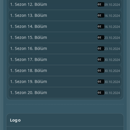
1. Sezon 12. Bölüm
09.10.2024
1. Sezon 13. Bölüm
16.10.2024
1. Sezon 14. Bölüm
16.10.2024
1. Sezon 15. Bölüm
23.10.2024
1. Sezon 16. Bölüm
23.10.2024
1. Sezon 17. Bölüm
30.10.2024
1. Sezon 18. Bölüm
30.10.2024
1. Sezon 19. Bölüm
30.10.2024
1. Sezon 20. Bölüm
30.10.2024
Logo