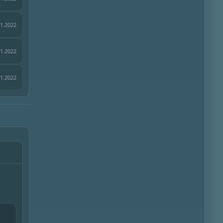
11.2022
11.2022
11.2022