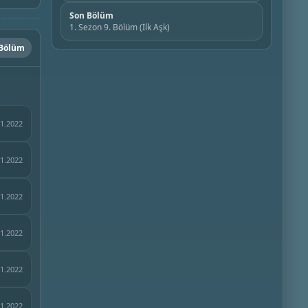
Son Bölüm
1. Sezon 9. Bölüm (İlk Aşk)
 Bölüm
11.2022
11.2022
11.2022
11.2022
11.2022
11.2022