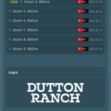
1. Sezon 4. Bölüm
★
8.5
2026-05-29
1. Sezon 5. Bölüm
2026-06-05
1. Sezon 6. Bölüm
2026-06-12
1. Sezon 7. Bölüm
2026-06-19
1. Sezon 8. Bölüm
2026-06-26
1. Sezon 9. Bölüm
2026-07-03
Logo