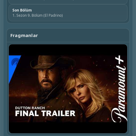
Son Bölüm
1. Sezon 9. Bölüm (El Padrino)
Fragmanlar