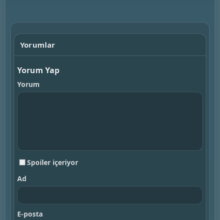
▶
Yorumlar
Yorum Yap
Yorum
Spoiler içeriyor
Ad
E-posta