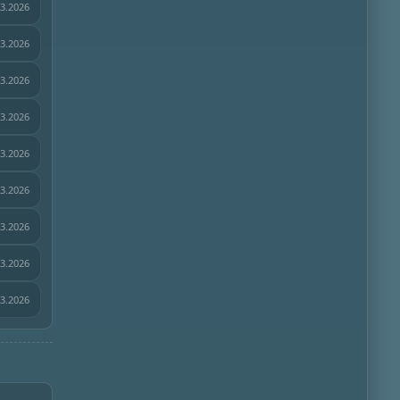
03.2026
03.2026
03.2026
03.2026
03.2026
03.2026
03.2026
03.2026
03.2026