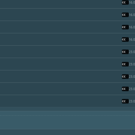
16.
16.
16.
16.
23.
23.
23.
23.
23.