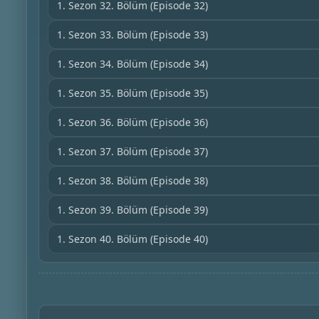
1. Sezon 32. Bölüm
(Episode 32)
1. Sezon 33. Bölüm
(Episode 33)
1. Sezon 34. Bölüm
(Episode 34)
1. Sezon 35. Bölüm
(Episode 35)
1. Sezon 36. Bölüm
(Episode 36)
1. Sezon 37. Bölüm
(Episode 37)
1. Sezon 38. Bölüm
(Episode 38)
1. Sezon 39. Bölüm
(Episode 39)
1. Sezon 40. Bölüm
(Episode 40)