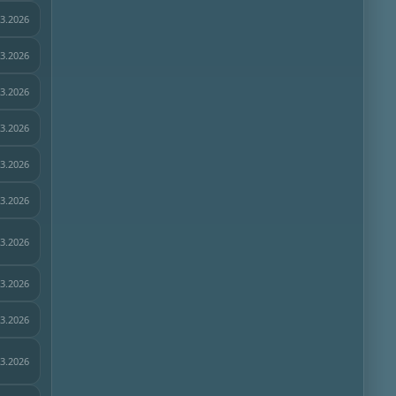
03.2026
03.2026
03.2026
03.2026
03.2026
03.2026
03.2026
03.2026
03.2026
03.2026