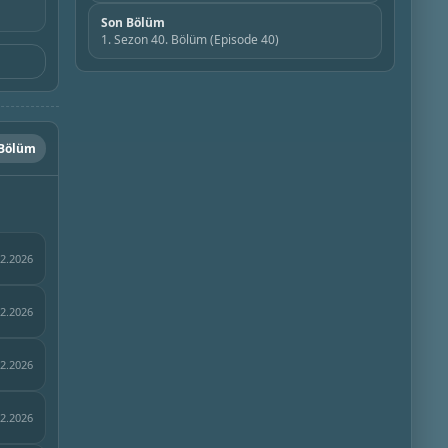
Son Bölüm
1. Sezon 40. Bölüm (Episode 40)
 Bölüm
02.2026
02.2026
02.2026
02.2026