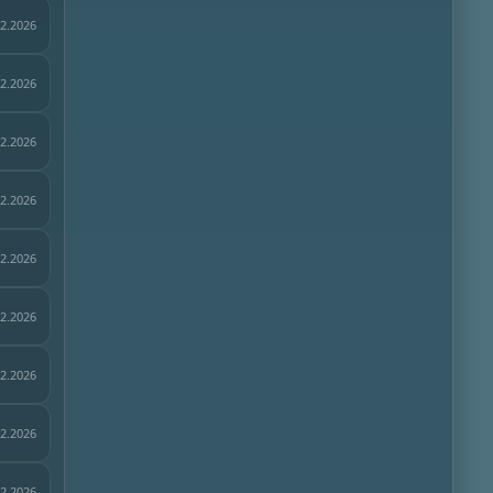
02.2026
02.2026
02.2026
02.2026
02.2026
02.2026
02.2026
02.2026
02.2026