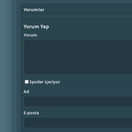
Yorumlar
Yorum Yap
Yorum
Spoiler içeriyor
Ad
E-posta