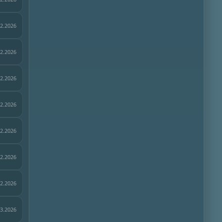
02.2026
02.2026
02.2026
02.2026
02.2026
02.2026
02.2026
03.2026