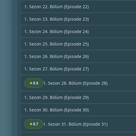
1. Sezon 22. Bölüm
(Episode 22)
1. Sezon 23. Bölüm
(Episode 23)
1. Sezon 24. Bölüm
(Episode 24)
1. Sezon 25. Bölüm
(Episode 25)
1. Sezon 26. Bölüm
(Episode 26)
1. Sezon 27. Bölüm
(Episode 27)
1. Sezon 28. Bölüm
(Episode 28)
★
8.8
1. Sezon 29. Bölüm
(Episode 29)
1. Sezon 30. Bölüm
(Episode 30)
1. Sezon 31. Bölüm
(Episode 31)
★
8.7