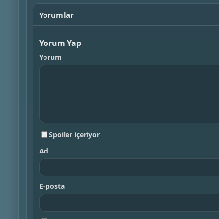
Yorumlar
Yorum Yap
Yorum
Spoiler içeriyor
Ad
E-posta