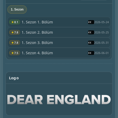
1. Sezon
1. Sezon 1. Bölüm
★
8.1
2026-05-24
1. Sezon 2. Bölüm
★
7.8
2026-05-25
1. Sezon 3. Bölüm
★
7.8
2026-05-31
1. Sezon 4. Bölüm
★
7.5
2026-06-01
Logo