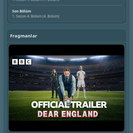
Son Bölüm
1. Sezon 4. Bölüm (4. Bölüm)
Fragmanlar