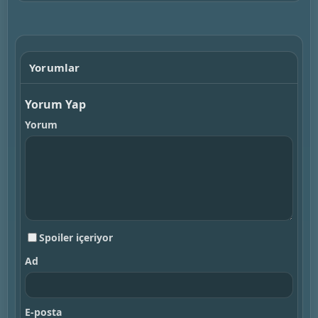
▶
Yorumlar
Yorum Yap
Yorum
Spoiler içeriyor
Ad
E-posta