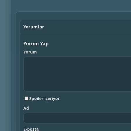
Yorumlar
Yorum Yap
Yorum
Spoiler içeriyor
Ad
E-posta