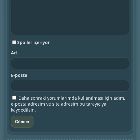
Spoiler içeriyor
Ad
E-posta
Daha sonraki yorumlarımda kullanılması için adım,
e-posta adresim ve site adresim bu tarayıcıya
kaydedilsin.