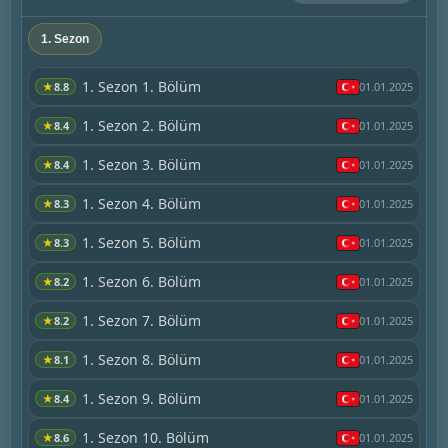
1. Sezon
1. Sezon 1. Bölüm
★
8.8
01.01.2025
1. Sezon 2. Bölüm
★
8.4
01.01.2025
1. Sezon 3. Bölüm
★
8.4
01.01.2025
1. Sezon 4. Bölüm
★
8.3
01.01.2025
1. Sezon 5. Bölüm
★
8.3
01.01.2025
1. Sezon 6. Bölüm
★
8.2
01.01.2025
1. Sezon 7. Bölüm
★
8.2
01.01.2025
1. Sezon 8. Bölüm
★
8.1
01.01.2025
1. Sezon 9. Bölüm
★
8.4
01.01.2025
1. Sezon 10. Bölüm
★
8.6
01.01.2025