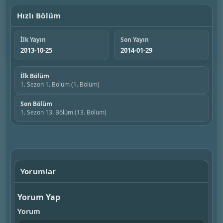
Hızlı Bölüm
İlk Yayın
Son Yayın
2013-10-25
2014-01-29
İlk Bölüm
1. Sezon 1. Bölüm (1. Bölüm)
Son Bölüm
1. Sezon 13. Bölüm (13. Bölüm)
Yorumlar
Yorum Yap
Yorum