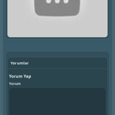
▶
Yorumlar
Yorum Yap
Yorum