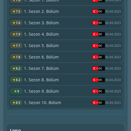
1. Sezon 2. Bölüm
★
7.5
06.04.2023
1. Sezon 3. Bölüm
★
7.6
06.04.2023
1. Sezon 4. Bölüm
★
7.9
06.04.2023
1. Sezon 5. Bölüm
★
7.7
06.04.2023
1. Sezon 6. Bölüm
★
7.8
06.04.2023
1. Sezon 7. Bölüm
★
8.2
06.04.2023
1. Sezon 8. Bölüm
★
8.2
06.04.2023
1. Sezon 9. Bölüm
★
9
06.04.2023
1. Sezon 10. Bölüm
★
8.5
06.04.2023
Logo