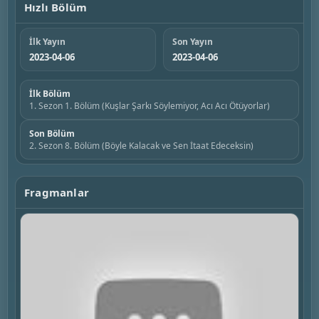
Hızlı Bölüm
İlk Yayın
Son Yayın
2023-04-06
2023-04-06
İlk Bölüm
1. Sezon 1. Bölüm (Kuşlar Şarkı Söylemiyor, Acı Acı Ötüyorlar)
Son Bölüm
2. Sezon 8. Bölüm (Böyle Kalacak ve Sen İtaat Edeceksin)
Fragmanlar