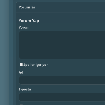
Yorumlar
Yorum Yap
Yorum
Spoiler içeriyor
Ad
E-posta