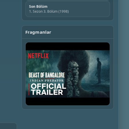
Son Bölüm
1. Sezon 3. Bölüm (1998)
Fragmanlar
▶